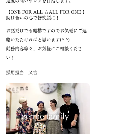
足度の高いサロンを目指します。
【ONE FOR ALL ☆ALL FOR ONE 】
助け合いの心で皆笑顔に！
お話だけでも結構ですのでお気軽にご連
絡いただければと思います(^ ^)
勤務内容等々、お気軽にご相談くださ
い！
採用担当 又吉